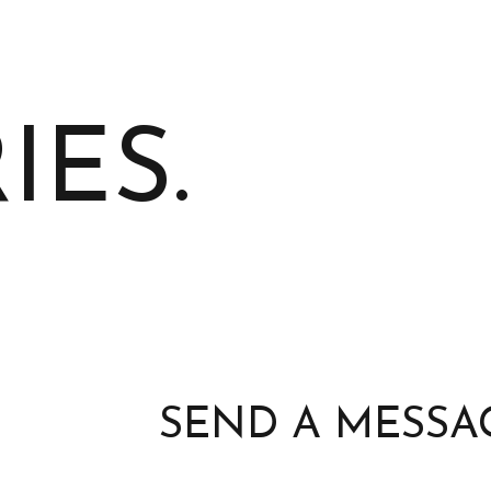
IES.
SEND A MESSA