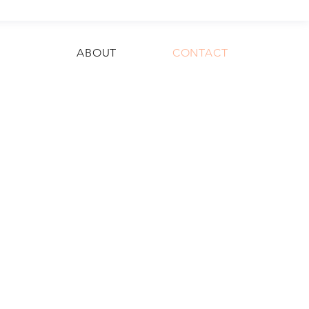
ABOUT
CONTACT