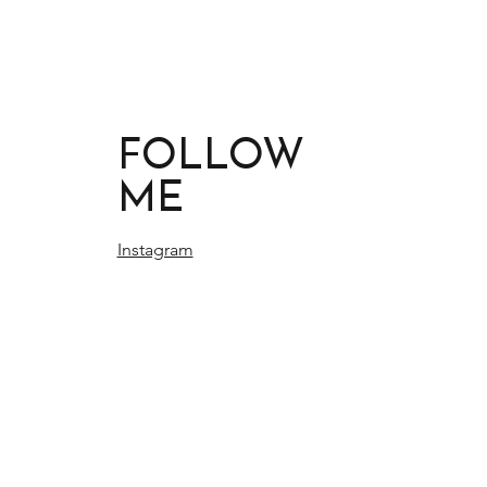
FOLLOW
ME
Instagram