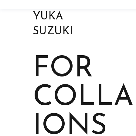
YUKA
SUZUKI
FOR
COLLA
IONS