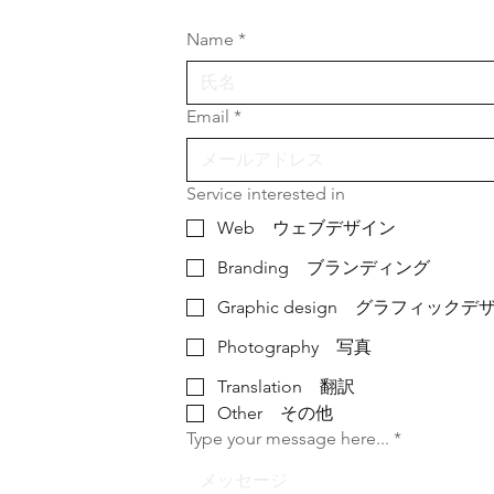
Name
*
Email
*
Service interested in
Web ウェブデザイン
Branding ブランディング
Graphic design グラフィックデ
Photography 写真
Translation 翻訳
Other その他
Type your message here...
*