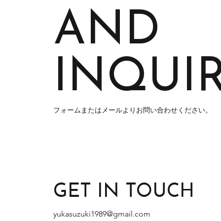
AND
INQUIR
フォームまたはメールよりお問い合わせください。
GET IN TOUCH
yukasuzuki1989@gmail.com